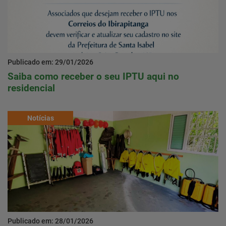
Publicado em: 29/01/2026
Saiba como receber o seu IPTU aqui no
residencial
Notícias
Publicado em: 28/01/2026