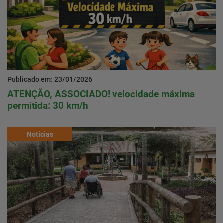
Publicado em: 23/01/2026
ATENÇÃO, ASSOCIADO! velocidade máxima
permitida: 30 km/h
Notícias