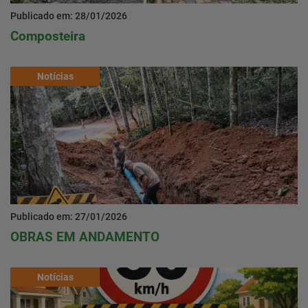
Publicado em: 28/01/2026
Composteira
Notícias
Publicado em: 27/01/2026
OBRAS EM ANDAMENTO
Notícias