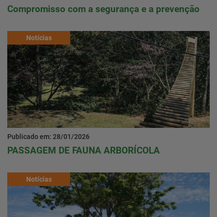
Compromisso com a segurança e a prevenção
Notícias
Publicado em: 28/01/2026
PASSAGEM DE FAUNA ARBORÍCOLA
Notícias