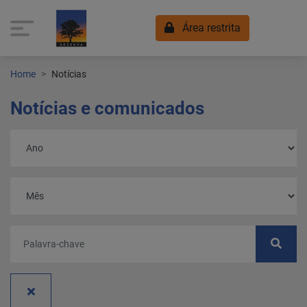
Área restrita
Home
Notícias
Notícias e comunicados