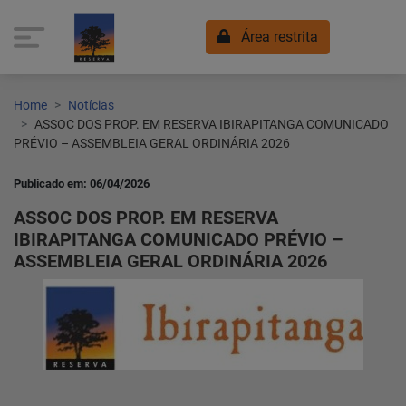
Área restrita
Home
Notícias
ASSOC DOS PROP. EM RESERVA IBIRAPITANGA COMUNICADO
PRÉVIO – ASSEMBLEIA GERAL ORDINÁRIA 2026
Publicado em: 06/04/2026
ASSOC DOS PROP. EM RESERVA
IBIRAPITANGA COMUNICADO PRÉVIO –
ASSEMBLEIA GERAL ORDINÁRIA 2026