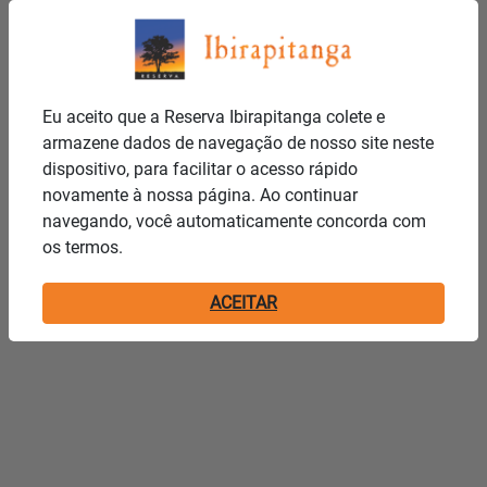
Eu aceito que a Reserva Ibirapitanga colete e
armazene dados de navegação de nosso site neste
dispositivo, para facilitar o acesso rápido
novamente à nossa página. Ao continuar
navegando, você automaticamente concorda com
os termos.
ACEITAR