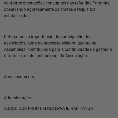
conforme orientações constantes nas referidas Portarias,
observando rigorosamente os prazos e requisitos
estabelecidos.
Reforçamos a importância da participação dos
associados, tanto no processo eleitoral quanto na
Assembleia, contribuindo para a continuidade da gestão e
o fortalecimento institucional da Associação.
Atenciosamente,
Administração
ASSOC DOS PROP. EM RESERVA IBIRAPITANGA