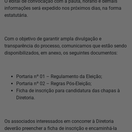
O edital de convocação com a pauta, horário e demais
informações será expedido nos próximos dias, na forma
estatutária.
Com o objetivo de garantir ampla divulgação e
transparência do processo, comunicamos que estão sendo
disponibilizados, em anexo, os seguintes documentos:
Portaria nº 01 – Regulamento da Eleição;
Portaria nº 02 – Regras Pós-Eleição;
Ficha de inscrição para candidatura das chapas à
Diretoria.
Os associados interessados em concorrer à Diretoria
deverão preencher a ficha de inscrição e encaminhá-la