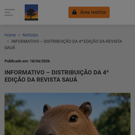
Área restrita
Home
Notícias
INFORMATIVO – DISTRIBUIÇÃO DA 4ª EDIÇÃO DA REVISTA
SAUÁ
Publicado em: 18/04/2026
INFORMATIVO – DISTRIBUIÇÃO DA 4ª
EDIÇÃO DA REVISTA SAUÁ