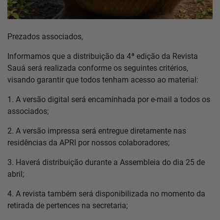
Prezados associados,
Informamos que a distribuição da 4ª edição da Revista
Sauá será realizada conforme os seguintes critérios,
visando garantir que todos tenham acesso ao material:
1. A versão digital será encaminhada por e-mail a todos os
associados;
2. A versão impressa será entregue diretamente nas
residências da APRI por nossos colaboradores;
3. Haverá distribuição durante a Assembleia do dia 25 de
abril;
4. A revista também será disponibilizada no momento da
retirada de pertences na secretaria;