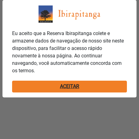
Eu aceito que a Reserva Ibirapitanga colete e
armazene dados de navegação de nosso site neste
dispositivo, para facilitar o acesso rápido
novamente à nossa página. Ao continuar
navegando, você automaticamente concorda com
os termos.
ACEITAR