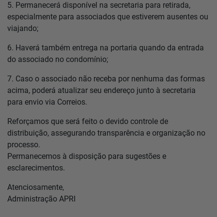
5. Permanecerá disponível na secretaria para retirada,
especialmente para associados que estiverem ausentes ou
viajando;
6. Haverá também entrega na portaria quando da entrada
do associado no condomínio;
7. Caso o associado não receba por nenhuma das formas
acima, poderá atualizar seu endereço junto à secretaria
para envio via Correios.
Reforçamos que será feito o devido controle de
distribuição, assegurando transparência e organização no
processo.
Permanecemos à disposição para sugestões e
esclarecimentos.
Atenciosamente,
Administração APRI